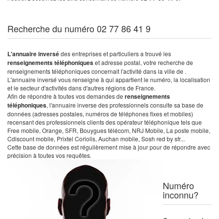
Recherche du numéro 02 77 86 41 9
L'annuaire inversé
des entreprises et particuliers a trouvé les
renseignements téléphoniques
et adresse postal, votre recherche de
renseignements téléphoniques concernait l'activité dans la ville de .
L'annuaire inversé vous renseigne à qui appartient le numéro, la localisation
et le secteur d'activités dans d'autres régions de France.
Afin de répondre à toutes vos demandes de
renseignements
téléphoniques
, l'annuaire inverse des professionnels consulte sa base de
données (adresses postales, numéros de téléphones fixes et mobiles)
recensant des professionnels clients des opérateur téléphonique tels que
Free mobile, Orange, SFR, Bouygues télécom, NRJ Mobile, La poste mobile,
Cdiscount mobile, Prixtel Coriolis, Auchan mobile, Sosh red by sfr...
Cette base de données est régulièrement mise à jour pour de répondre avec
précision à toutes vos requêtes.
Numéro
inconnu?