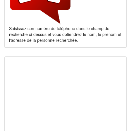
Saisissez son numéro de téléphone dans le champ de
recherche ci-dessus et vous obtiendrez le nom, le prénom et
l'adresse de la personne recherchée.