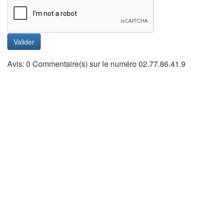
Valider
Avis: 0 Commentaire(s) sur le numéro 02.77.86.41.9