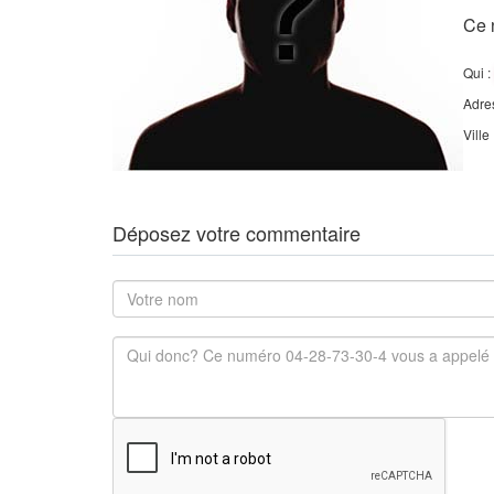
Ce 
Qui :
Adre
Ville
Déposez votre commentaire