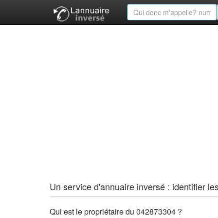
Un service d'annuaire inversé : identifier
Qui est le propriétaire du 042873304 ?