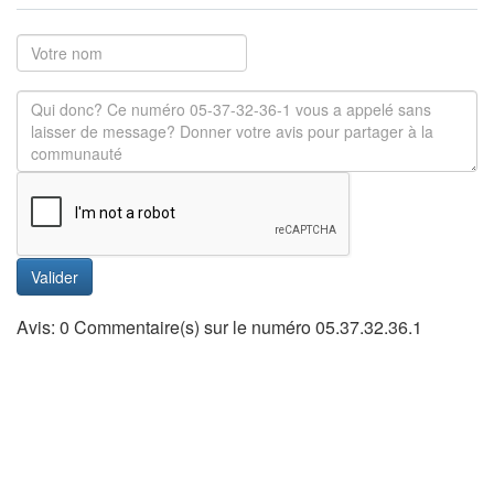
Valider
Avis: 0 Commentaire(s) sur le numéro 05.37.32.36.1