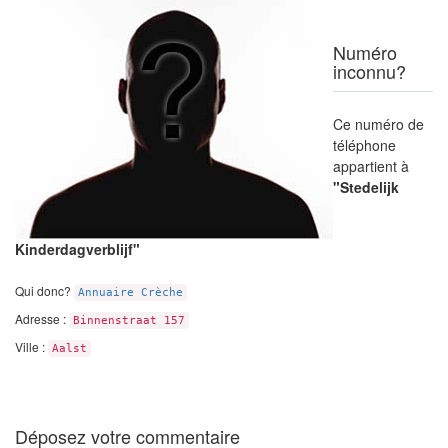
Numéro
inconnu?
Ce numéro de
téléphone
appartient à
"Stedelijk
Kinderdagverblijf"
Qui donc?
Annuaire Crèche
Adresse :
Binnenstraat 157
Ville :
Aalst
Déposez votre commentaire