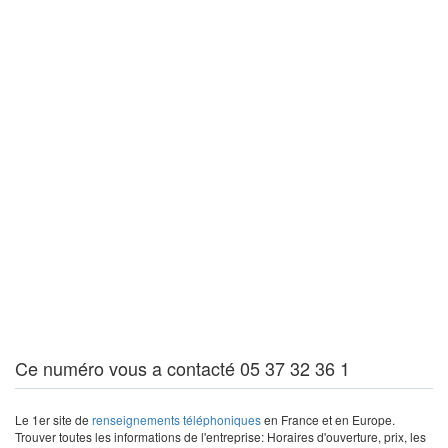
Ce numéro vous a contacté 05 37 32 36 1
Le 1er site de
renseignements téléphoniques
en France et en Europe.
Trouver toutes les informations de l'entreprise: Horaires d'ouverture, prix, les