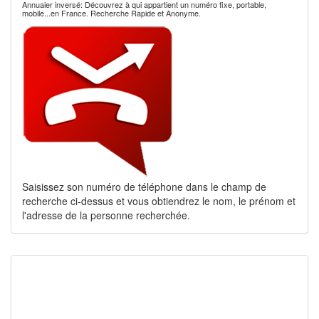
Annuaier inversé: Découvrez à qui appartient un numéro fixe, portable,
mobile...en France. Recherche Rapide et Anonyme.
Saisissez son numéro de téléphone dans le champ de
recherche ci-dessus et vous obtiendrez le nom, le prénom et
l'adresse de la personne recherchée.