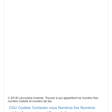
© 2018 Lannuaire-inverse. Trouver à qui appartient ce numéro fixe,
numéro mobile et numéro de fax.
CGU
Cookies
Contactez-nous
Numéros fixe
Numéros