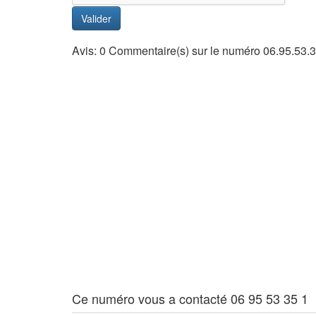
Valider
Avis: 0 Commentaire(s) sur le numéro 06.95.53.3
Ce numéro vous a contacté 06 95 53 35 1