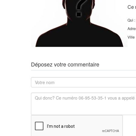
Ce 
Qui :
Adre
Ville
Déposez votre commentaire