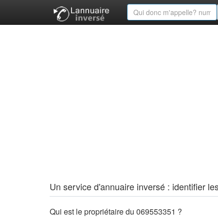
Un service d'annuaire inversé : identifier
Qui est le propriétaire du 069553351 ?