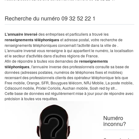
Recherche du numéro 09 32 52 22 1
L'annuaire inversé
des entreprises et particuliers a trouvé les
renseignements téléphoniques
et adresse postal, votre recherche de
renseignements téléphoniques concernait l'activité dans la ville de .
L'annuaire inversé vous renseigne à qui appartient le numéro, la localisation
et le secteur d'activités dans d'autres régions de France.
Afin de répondre à toutes vos demandes de
renseignements
téléphoniques
, l'annuaire inverse des professionnels consulte sa base de
données (adresses postales, numéros de téléphones fixes et mobiles)
recensant des professionnels clients des opérateur téléphonique tels que
Free mobile, Orange, SFR, Bouygues télécom, NRJ Mobile, La poste mobile,
Cdiscount mobile, Prixtel Coriolis, Auchan mobile, Sosh red by sfr...
Cette base de données est régulièrement mise à jour pour de répondre avec
précision à toutes vos requêtes.
Numéro
inconnu?