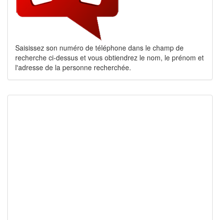
Saisissez son numéro de téléphone dans le champ de
recherche ci-dessus et vous obtiendrez le nom, le prénom et
l'adresse de la personne recherchée.