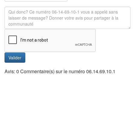
Valider
Avis: 0 Commentaire(s) sur le numéro 06.14.69.10.1