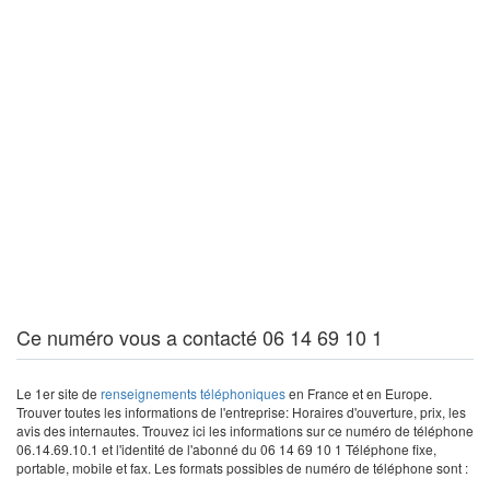
Ce numéro vous a contacté 06 14 69 10 1
Le 1er site de
renseignements téléphoniques
en France et en Europe.
Trouver toutes les informations de l'entreprise: Horaires d'ouverture, prix, les
avis des internautes. Trouvez ici les informations sur ce numéro de téléphone
06.14.69.10.1 et l'identité de l'abonné du 06 14 69 10 1 Téléphone fixe,
portable, mobile et fax. Les formats possibles de numéro de téléphone sont :