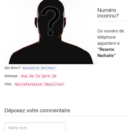
Numéro
inconnu?
Ce numéro de
téléphone
appartient à
"Rezette
Nathalie"
Qui donc?
Annuaire Docteur
Adresse :
Rue de la Gare 26
Ville :
Noirefontaine (Bouillon)
Déposez votre commentaire