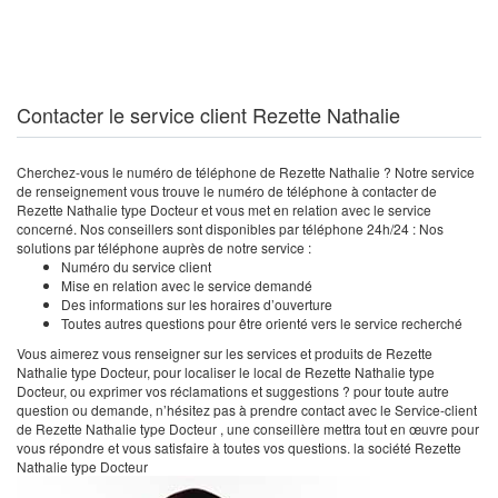
Contacter le service client Rezette Nathalie
Cherchez-vous le numéro de téléphone de Rezette Nathalie ? Notre service
de renseignement vous trouve le numéro de téléphone à contacter de
Rezette Nathalie type Docteur et vous met en relation avec le service
concerné. Nos conseillers sont disponibles par téléphone 24h/24 : Nos
solutions par téléphone auprès de notre service :
Numéro du service client
Mise en relation avec le service demandé
Des informations sur les horaires d’ouverture
Toutes autres questions pour être orienté vers le service recherché
Vous aimerez vous renseigner sur les services et produits de Rezette
Nathalie type Docteur, pour localiser le local de Rezette Nathalie type
Docteur, ou exprimer vos réclamations et suggestions ? pour toute autre
question ou demande, n’hésitez pas à prendre contact avec le Service-client
de Rezette Nathalie type Docteur , une conseillère mettra tout en œuvre pour
vous répondre et vous satisfaire à toutes vos questions. la société Rezette
Nathalie type Docteur