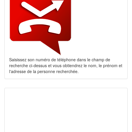
Saisissez son numéro de téléphone dans le champ de
recherche ci-dessus et vous obtiendrez le nom, le prénom et
l'adresse de la personne recherchée.