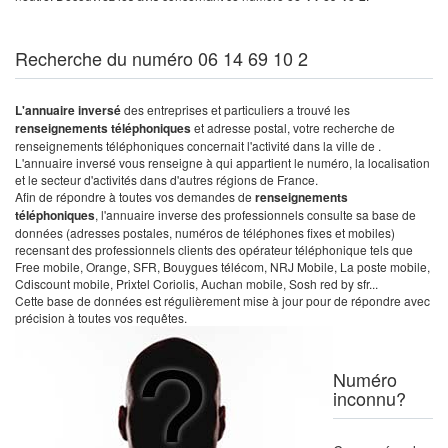
Recherche du numéro 06 14 69 10 2
L'annuaire inversé
des entreprises et particuliers a trouvé les
renseignements téléphoniques
et adresse postal, votre recherche de
renseignements téléphoniques concernait l'activité dans la ville de .
L'annuaire inversé vous renseigne à qui appartient le numéro, la localisation
et le secteur d'activités dans d'autres régions de France.
Afin de répondre à toutes vos demandes de
renseignements
téléphoniques
, l'annuaire inverse des professionnels consulte sa base de
données (adresses postales, numéros de téléphones fixes et mobiles)
recensant des professionnels clients des opérateur téléphonique tels que
Free mobile, Orange, SFR, Bouygues télécom, NRJ Mobile, La poste mobile,
Cdiscount mobile, Prixtel Coriolis, Auchan mobile, Sosh red by sfr...
Cette base de données est régulièrement mise à jour pour de répondre avec
précision à toutes vos requêtes.
Numéro
inconnu?