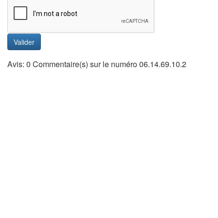
Valider
Avis: 0 Commentaire(s) sur le numéro 06.14.69.10.2