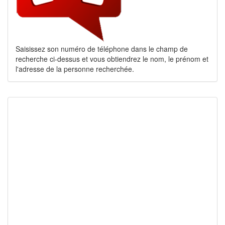
Saisissez son numéro de téléphone dans le champ de
recherche ci-dessus et vous obtiendrez le nom, le prénom et
l'adresse de la personne recherchée.