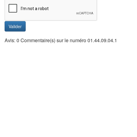
Valider
Avis: 0 Commentaire(s) sur le numéro 01.44.09.04.1