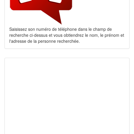
Saisissez son numéro de téléphone dans le champ de
recherche ci-dessus et vous obtiendrez le nom, le prénom et
l'adresse de la personne recherchée.