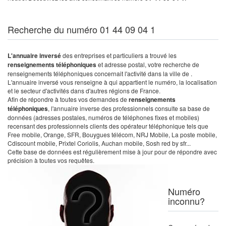
Recherche du numéro 01 44 09 04 1
L'annuaire inversé
des entreprises et particuliers a trouvé les
renseignements téléphoniques
et adresse postal, votre recherche de
renseignements téléphoniques concernait l'activité dans la ville de .
L'annuaire inversé vous renseigne à qui appartient le numéro, la localisation
et le secteur d'activités dans d'autres régions de France.
Afin de répondre à toutes vos demandes de
renseignements
téléphoniques
, l'annuaire inverse des professionnels consulte sa base de
données (adresses postales, numéros de téléphones fixes et mobiles)
recensant des professionnels clients des opérateur téléphonique tels que
Free mobile, Orange, SFR, Bouygues télécom, NRJ Mobile, La poste mobile,
Cdiscount mobile, Prixtel Coriolis, Auchan mobile, Sosh red by sfr...
Cette base de données est régulièrement mise à jour pour de répondre avec
précision à toutes vos requêtes.
Numéro
inconnu?