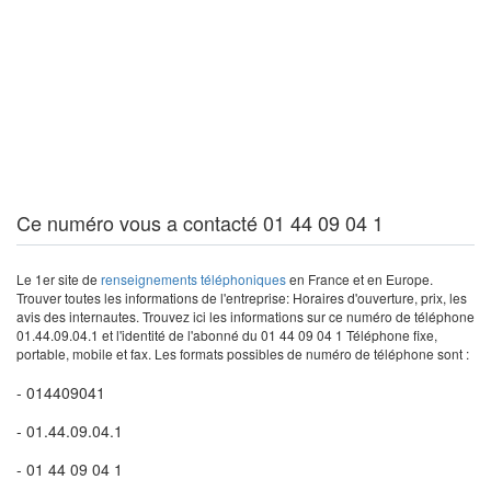
Ce numéro vous a contacté 01 44 09 04 1
Le 1er site de
renseignements téléphoniques
en France et en Europe.
Trouver toutes les informations de l'entreprise: Horaires d'ouverture, prix, les
avis des internautes. Trouvez ici les informations sur ce numéro de téléphone
01.44.09.04.1 et l'identité de l'abonné du 01 44 09 04 1 Téléphone fixe,
portable, mobile et fax. Les formats possibles de numéro de téléphone sont :
- 014409041
- 01.44.09.04.1
- 01 44 09 04 1