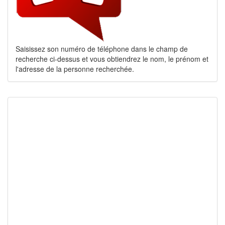
Saisissez son numéro de téléphone dans le champ de
recherche ci-dessus et vous obtiendrez le nom, le prénom et
l'adresse de la personne recherchée.