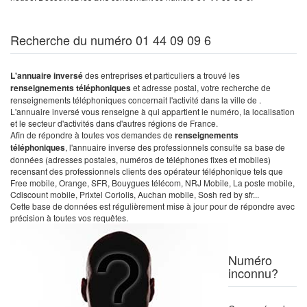
Recherche du numéro 01 44 09 09 6
L'annuaire inversé
des entreprises et particuliers a trouvé les
renseignements téléphoniques
et adresse postal, votre recherche de
renseignements téléphoniques concernait l'activité dans la ville de .
L'annuaire inversé vous renseigne à qui appartient le numéro, la localisation
et le secteur d'activités dans d'autres régions de France.
Afin de répondre à toutes vos demandes de
renseignements
téléphoniques
, l'annuaire inverse des professionnels consulte sa base de
données (adresses postales, numéros de téléphones fixes et mobiles)
recensant des professionnels clients des opérateur téléphonique tels que
Free mobile, Orange, SFR, Bouygues télécom, NRJ Mobile, La poste mobile,
Cdiscount mobile, Prixtel Coriolis, Auchan mobile, Sosh red by sfr...
Cette base de données est régulièrement mise à jour pour de répondre avec
précision à toutes vos requêtes.
Numéro
inconnu?