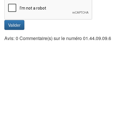
Valider
Avis: 0 Commentaire(s) sur le numéro 01.44.09.09.6