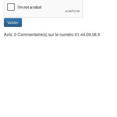
Valider
Avis: 0 Commentaire(s) sur le numéro 01.44.09.08.5