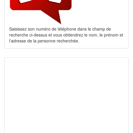
Saisissez son numéro de téléphone dans le champ de
recherche ci-dessus et vous obtiendrez le nom, le prénom et
l'adresse de la personne recherchée.