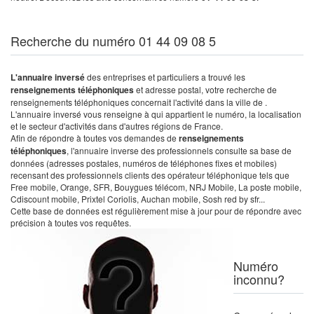
Recherche du numéro 01 44 09 08 5
L'annuaire inversé
des entreprises et particuliers a trouvé les
renseignements téléphoniques
et adresse postal, votre recherche de
renseignements téléphoniques concernait l'activité dans la ville de .
L'annuaire inversé vous renseigne à qui appartient le numéro, la localisation
et le secteur d'activités dans d'autres régions de France.
Afin de répondre à toutes vos demandes de
renseignements
téléphoniques
, l'annuaire inverse des professionnels consulte sa base de
données (adresses postales, numéros de téléphones fixes et mobiles)
recensant des professionnels clients des opérateur téléphonique tels que
Free mobile, Orange, SFR, Bouygues télécom, NRJ Mobile, La poste mobile,
Cdiscount mobile, Prixtel Coriolis, Auchan mobile, Sosh red by sfr...
Cette base de données est régulièrement mise à jour pour de répondre avec
précision à toutes vos requêtes.
Numéro
inconnu?