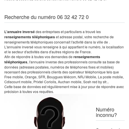
Recherche du numéro 06 32 42 72 0
L'annuaire inversé
des entreprises et particuliers a trouvé les
renseignements téléphoniques
et adresse postal, votre recherche de
renseignements téléphoniques concernait l'activité dans la ville de .
L'annuaire inversé vous renseigne à qui appartient le numéro, la localisation
et le secteur d'activités dans d'autres régions de France.
Afin de répondre à toutes vos demandes de
renseignements
téléphoniques
, l'annuaire inverse des professionnels consulte sa base de
données (adresses postales, numéros de téléphones fixes et mobiles)
recensant des professionnels clients des opérateur téléphonique tels que
Free mobile, Orange, SFR, Bouygues télécom, NRJ Mobile, La poste mobile,
Cdiscount mobile, Prixtel Coriolis, Auchan mobile, Sosh red by sfr...
Cette base de données est régulièrement mise à jour pour de répondre avec
précision à toutes vos requêtes.
Numéro
inconnu?