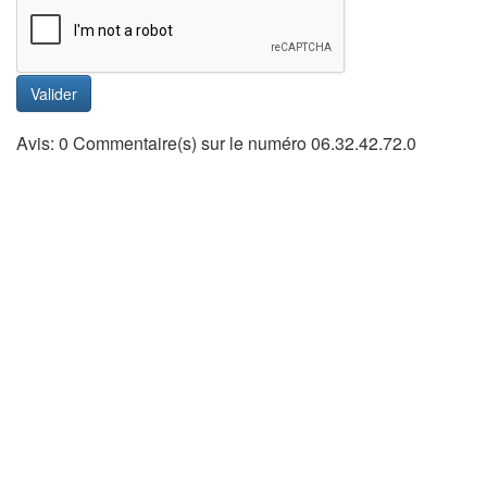
Valider
Avis: 0 Commentaire(s) sur le numéro 06.32.42.72.0