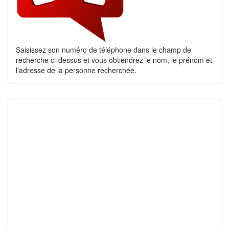
Saisissez son numéro de téléphone dans le champ de
recherche ci-dessus et vous obtiendrez le nom, le prénom et
l'adresse de la personne recherchée.