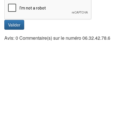
Valider
Avis: 0 Commentaire(s) sur le numéro 06.32.42.78.6