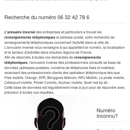
Recherche du numéro 06 32 42 78 6
L'annuaire inversé
des entreprises et particuliers a trouvé les
renseignements téléphoniques
et adresse postal, votre recherche de
renseignements téléphoniques concernait l'activité dans la ville de .
L'annuaire inversé vous renseigne à qui appartient le numéro, la localisation
et le secteur d'activités dans d'autres régions de France.
Afin de répondre à toutes vos demandes de
renseignements
téléphoniques
, l'annuaire inverse des professionnels consulte sa base de
données (adresses postales, numéros de téléphones fixes et mobiles)
recensant des professionnels clients des opérateur téléphonique tels que
Free mobile, Orange, SFR, Bouygues télécom, NRJ Mobile, La poste mobile,
Cdiscount mobile, Prixtel Coriolis, Auchan mobile, Sosh red by sfr...
Cette base de données est régulièrement mise à jour pour de répondre avec
précision à toutes vos requêtes.
Numéro
inconnu?