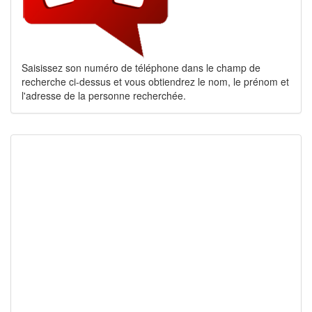
Saisissez son numéro de téléphone dans le champ de
recherche ci-dessus et vous obtiendrez le nom, le prénom et
l'adresse de la personne recherchée.