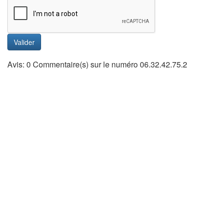
Valider
Avis: 0 Commentaire(s) sur le numéro 06.32.42.75.2