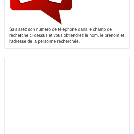
Saisissez son numéro de téléphone dans le champ de
recherche ci-dessus et vous obtiendrez le nom, le prénom et
l'adresse de la personne recherchée.