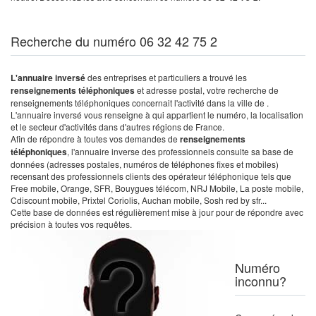
Recherche du numéro 06 32 42 75 2
L'annuaire inversé
des entreprises et particuliers a trouvé les
renseignements téléphoniques
et adresse postal, votre recherche de
renseignements téléphoniques concernait l'activité dans la ville de .
L'annuaire inversé vous renseigne à qui appartient le numéro, la localisation
et le secteur d'activités dans d'autres régions de France.
Afin de répondre à toutes vos demandes de
renseignements
téléphoniques
, l'annuaire inverse des professionnels consulte sa base de
données (adresses postales, numéros de téléphones fixes et mobiles)
recensant des professionnels clients des opérateur téléphonique tels que
Free mobile, Orange, SFR, Bouygues télécom, NRJ Mobile, La poste mobile,
Cdiscount mobile, Prixtel Coriolis, Auchan mobile, Sosh red by sfr...
Cette base de données est régulièrement mise à jour pour de répondre avec
précision à toutes vos requêtes.
Numéro
inconnu?