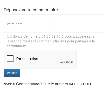
Déposez votre commentaire
Valider
Avis: 0 Commentaire(s) sur le numéro 04.35.59.10.0