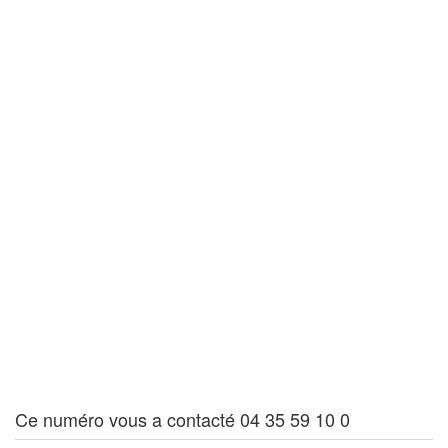
Ce numéro vous a contacté 04 35 59 10 0