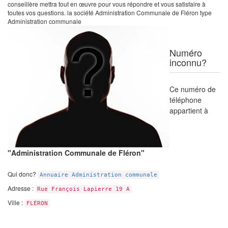
conseillère mettra tout en œuvre pour vous répondre et vous satisfaire à
toutes vos questions. la société Administration Communale de Fléron type
Administration communale
Numéro
inconnu?
Ce numéro de
téléphone
appartient à
"Administration Communale de Fléron"
Qui donc?
Annuaire Administration communale
Adresse :
Rue François Lapierre 19 A
Ville :
FLÉRON