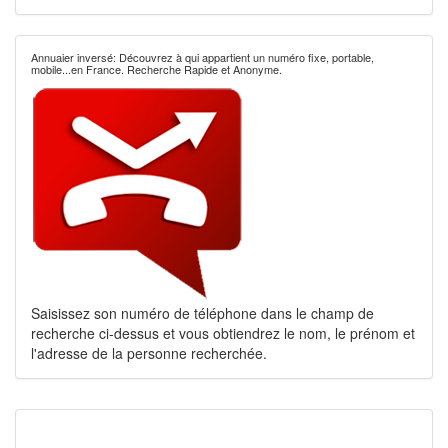
Annuaier inversé: Découvrez à qui appartient un numéro fixe, portable,
mobile...en France. Recherche Rapide et Anonyme.
Saisissez son numéro de téléphone dans le champ de
recherche ci-dessus et vous obtiendrez le nom, le prénom et
l'adresse de la personne recherchée.