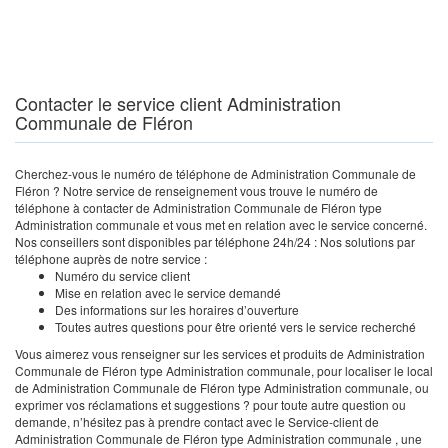
Contacter le service client Administration
Communale de Fléron
Cherchez-vous le numéro de téléphone de Administration Communale de
Fléron ? Notre service de renseignement vous trouve le numéro de
téléphone à contacter de Administration Communale de Fléron type
Administration communale et vous met en relation avec le service concerné.
Nos conseillers sont disponibles par téléphone 24h/24 : Nos solutions par
téléphone auprès de notre service :
Numéro du service client
Mise en relation avec le service demandé
Des informations sur les horaires d’ouverture
Toutes autres questions pour être orienté vers le service recherché
Vous aimerez vous renseigner sur les services et produits de Administration
Communale de Fléron type Administration communale, pour localiser le local
de Administration Communale de Fléron type Administration communale, ou
exprimer vos réclamations et suggestions ? pour toute autre question ou
demande, n’hésitez pas à prendre contact avec le Service-client de
Administration Communale de Fléron type Administration communale , une