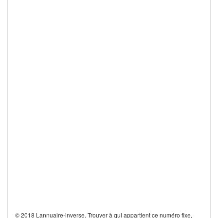
© 2018 Lannuaire-inverse. Trouver à qui appartient ce numéro fixe,