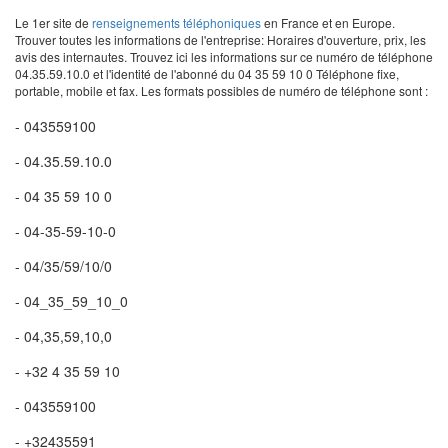
Le 1er site de
renseignements téléphoniques
en France et en Europe.
Trouver toutes les informations de l'entreprise: Horaires d'ouverture, prix, les
avis des internautes. Trouvez ici les informations sur ce numéro de téléphone
04.35.59.10.0 et l'identité de l'abonné du 04 35 59 10 0 Téléphone fixe,
portable, mobile et fax. Les formats possibles de numéro de téléphone sont :
- 043559100
- 04.35.59.10.0
- 04 35 59 10 0
- 04-35-59-10-0
- 04/35/59/10/0
- 04_35_59_10_0
- 04,35,59,10,0
- +32 4 35 59 10
- 043559100
- +32435591