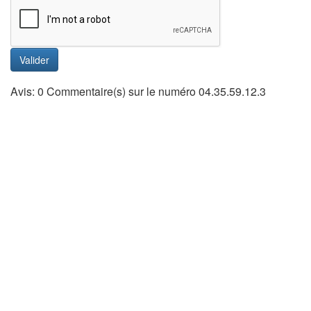
Valider
Avis: 0 Commentaire(s) sur le numéro 04.35.59.12.3