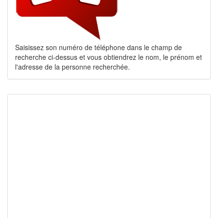
Saisissez son numéro de téléphone dans le champ de
recherche ci-dessus et vous obtiendrez le nom, le prénom et
l'adresse de la personne recherchée.