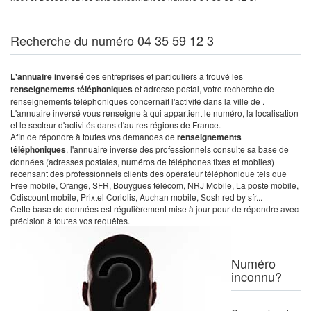
Recherche du numéro 04 35 59 12 3
L'annuaire inversé
des entreprises et particuliers a trouvé les
renseignements téléphoniques
et adresse postal, votre recherche de
renseignements téléphoniques concernait l'activité dans la ville de .
L'annuaire inversé vous renseigne à qui appartient le numéro, la localisation
et le secteur d'activités dans d'autres régions de France.
Afin de répondre à toutes vos demandes de
renseignements
téléphoniques
, l'annuaire inverse des professionnels consulte sa base de
données (adresses postales, numéros de téléphones fixes et mobiles)
recensant des professionnels clients des opérateur téléphonique tels que
Free mobile, Orange, SFR, Bouygues télécom, NRJ Mobile, La poste mobile,
Cdiscount mobile, Prixtel Coriolis, Auchan mobile, Sosh red by sfr...
Cette base de données est régulièrement mise à jour pour de répondre avec
précision à toutes vos requêtes.
Numéro
inconnu?