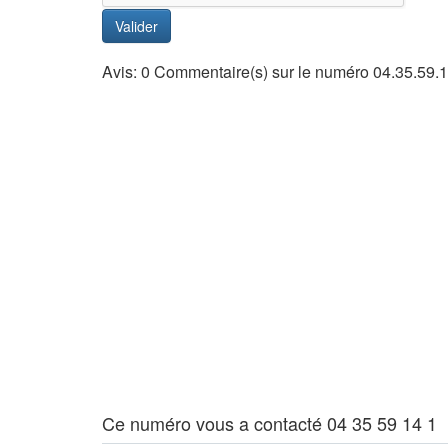
Valider
Avis: 0 Commentaire(s) sur le numéro 04.35.59.1
Ce numéro vous a contacté 04 35 59 14 1