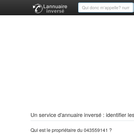
Un service d'annuaire inversé : identifier
Qui est le propriétaire du 043559141 ?