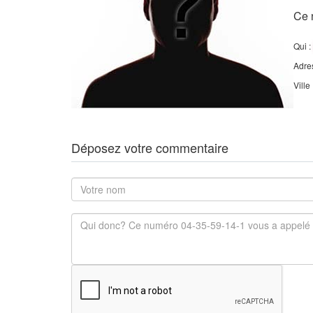
Ce 
Qui :
Adre
Ville
Déposez votre commentaire