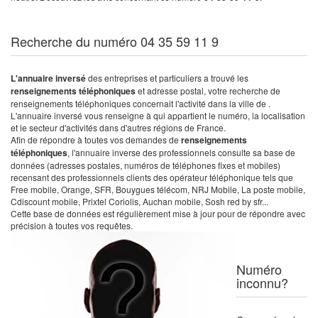
Recherche du numéro 04 35 59 11 9
L'annuaire inversé
des entreprises et particuliers a trouvé les
renseignements téléphoniques
et adresse postal, votre recherche de
renseignements téléphoniques concernait l'activité dans la ville de .
L'annuaire inversé vous renseigne à qui appartient le numéro, la localisation
et le secteur d'activités dans d'autres régions de France.
Afin de répondre à toutes vos demandes de
renseignements
téléphoniques
, l'annuaire inverse des professionnels consulte sa base de
données (adresses postales, numéros de téléphones fixes et mobiles)
recensant des professionnels clients des opérateur téléphonique tels que
Free mobile, Orange, SFR, Bouygues télécom, NRJ Mobile, La poste mobile,
Cdiscount mobile, Prixtel Coriolis, Auchan mobile, Sosh red by sfr...
Cette base de données est régulièrement mise à jour pour de répondre avec
précision à toutes vos requêtes.
Numéro
inconnu?