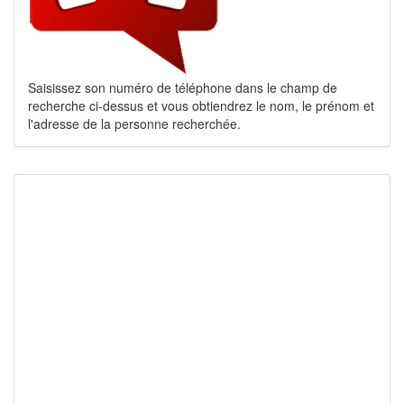
Saisissez son numéro de téléphone dans le champ de
recherche ci-dessus et vous obtiendrez le nom, le prénom et
l'adresse de la personne recherchée.