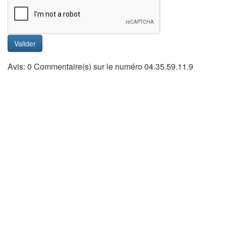
Valider
Avis: 0 Commentaire(s) sur le numéro 04.35.59.11.9