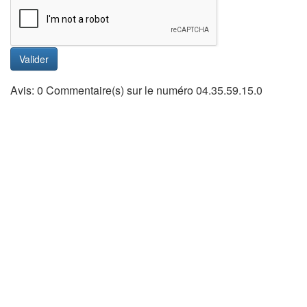
Valider
Avis: 0 Commentaire(s) sur le numéro 04.35.59.15.0