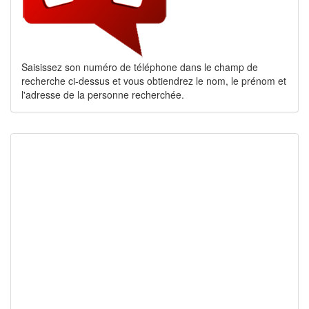
Saisissez son numéro de téléphone dans le champ de
recherche ci-dessus et vous obtiendrez le nom, le prénom et
l'adresse de la personne recherchée.