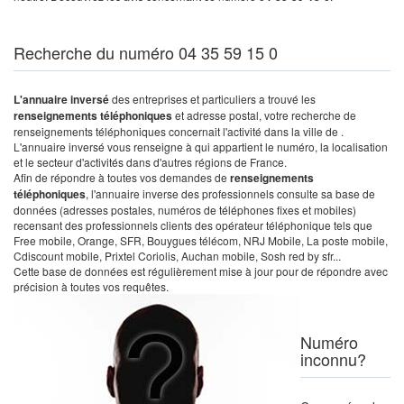
Recherche du numéro 04 35 59 15 0
L'annuaire inversé
des entreprises et particuliers a trouvé les
renseignements téléphoniques
et adresse postal, votre recherche de
renseignements téléphoniques concernait l'activité dans la ville de .
L'annuaire inversé vous renseigne à qui appartient le numéro, la localisation
et le secteur d'activités dans d'autres régions de France.
Afin de répondre à toutes vos demandes de
renseignements
téléphoniques
, l'annuaire inverse des professionnels consulte sa base de
données (adresses postales, numéros de téléphones fixes et mobiles)
recensant des professionnels clients des opérateur téléphonique tels que
Free mobile, Orange, SFR, Bouygues télécom, NRJ Mobile, La poste mobile,
Cdiscount mobile, Prixtel Coriolis, Auchan mobile, Sosh red by sfr...
Cette base de données est régulièrement mise à jour pour de répondre avec
précision à toutes vos requêtes.
Numéro
inconnu?