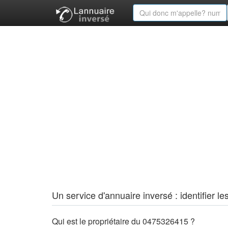
Un service d'annuaire inversé : identifier
Qui est le propriétaire du 0475326415 ?