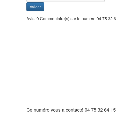
Valider
Avis: 0 Commentaire(s) sur le numéro 04.75.32.
Ce numéro vous a contacté 04 75 32 64 15