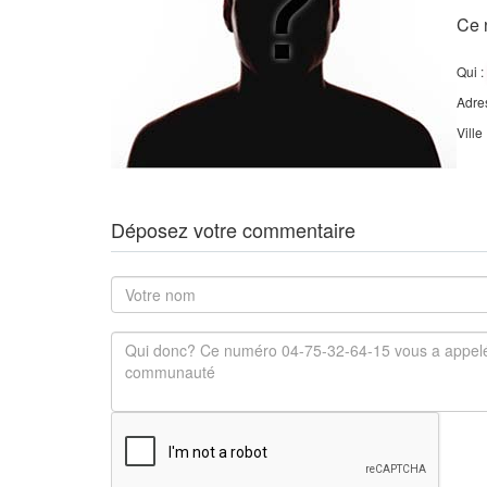
Ce 
Qui :
Adre
Ville
Déposez votre commentaire