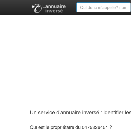
Un service d'annuaire inversé : identifier
Qui est le propriétaire du 0475326451 ?