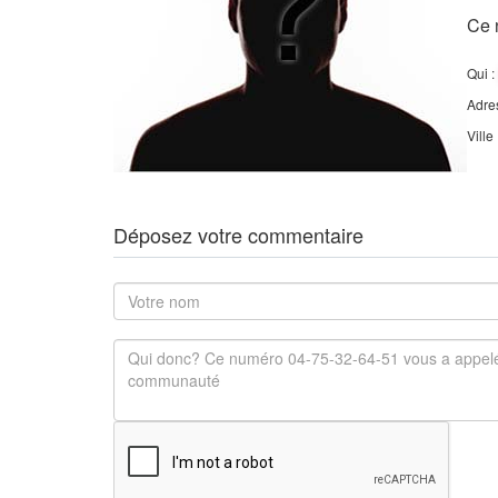
Ce 
Qui :
Adre
Ville
Déposez votre commentaire