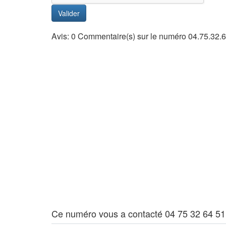
Valider
Avis: 0 Commentaire(s) sur le numéro 04.75.32.
Ce numéro vous a contacté 04 75 32 64 51