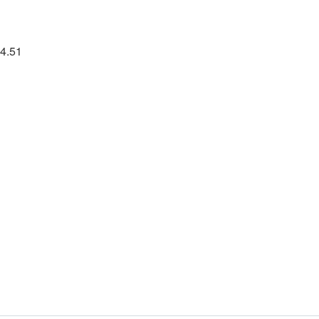
64.51