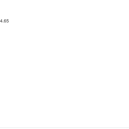
64.65