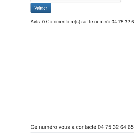
Valider
Avis: 0 Commentaire(s) sur le numéro 04.75.32.
Ce numéro vous a contacté 04 75 32 64 65