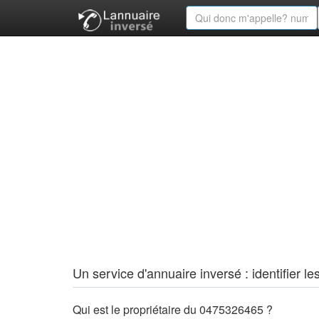
Un service d'annuaire inversé : identifier
Qui est le propriétaire du 0475326465 ?