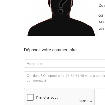
Ce 
Qui :
Adre
Ville
Déposez votre commentaire