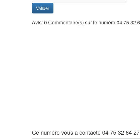
Valider
Avis: 0 Commentaire(s) sur le numéro 04.75.32.
Ce numéro vous a contacté 04 75 32 64 27