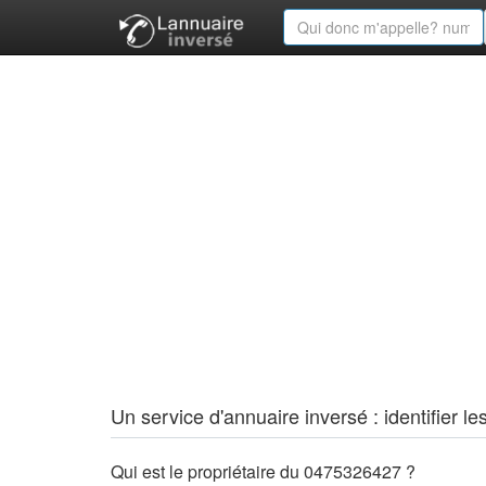
Un service d'annuaire inversé : identifier
Qui est le propriétaire du 0475326427 ?