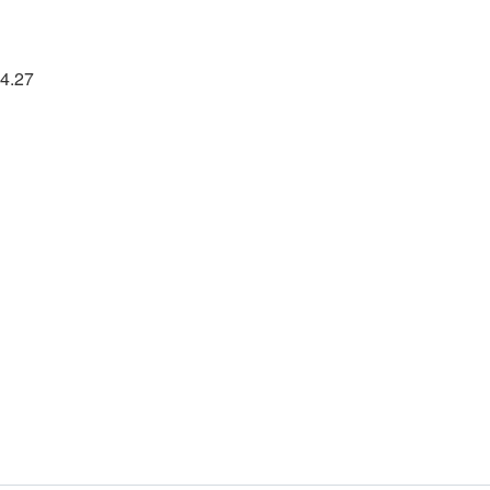
64.27