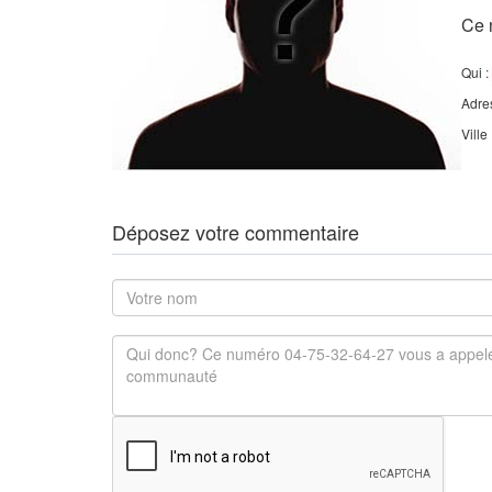
Ce 
Qui :
Adre
Ville
Déposez votre commentaire