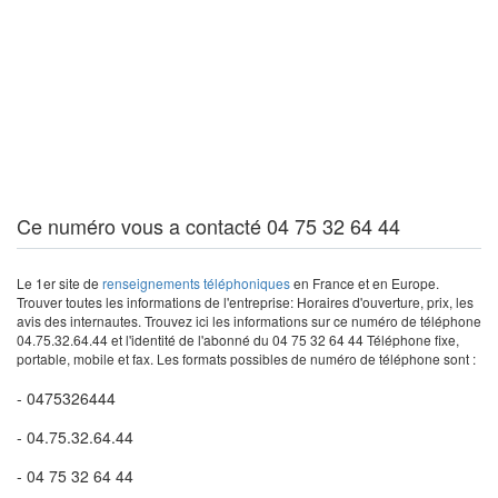
Ce numéro vous a contacté 04 75 32 64 44
Le 1er site de
renseignements téléphoniques
en France et en Europe.
Trouver toutes les informations de l'entreprise: Horaires d'ouverture, prix, les
avis des internautes. Trouvez ici les informations sur ce numéro de téléphone
04.75.32.64.44 et l'identité de l'abonné du 04 75 32 64 44 Téléphone fixe,
portable, mobile et fax. Les formats possibles de numéro de téléphone sont :
- 0475326444
- 04.75.32.64.44
- 04 75 32 64 44