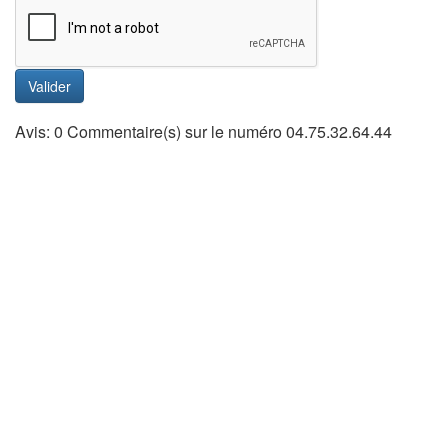
Valider
Avis: 0 Commentaire(s) sur le numéro 04.75.32.64.44