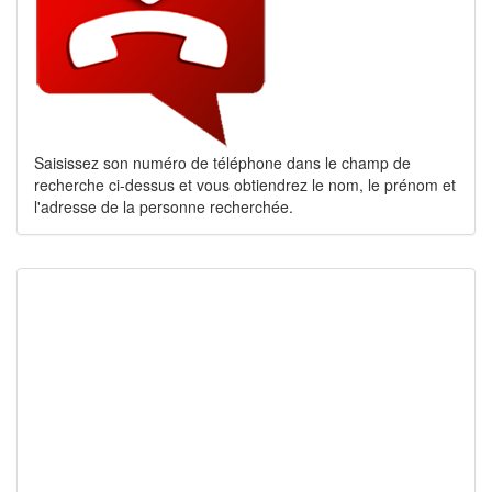
Saisissez son numéro de téléphone dans le champ de
recherche ci-dessus et vous obtiendrez le nom, le prénom et
l'adresse de la personne recherchée.