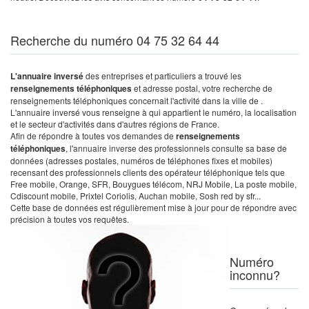
Recherche du numéro 04 75 32 64 44
L'annuaire inversé
des entreprises et particuliers a trouvé les
renseignements téléphoniques
et adresse postal, votre recherche de
renseignements téléphoniques concernait l'activité dans la ville de .
L'annuaire inversé vous renseigne à qui appartient le numéro, la localisation
et le secteur d'activités dans d'autres régions de France.
Afin de répondre à toutes vos demandes de
renseignements
téléphoniques
, l'annuaire inverse des professionnels consulte sa base de
données (adresses postales, numéros de téléphones fixes et mobiles)
recensant des professionnels clients des opérateur téléphonique tels que
Free mobile, Orange, SFR, Bouygues télécom, NRJ Mobile, La poste mobile,
Cdiscount mobile, Prixtel Coriolis, Auchan mobile, Sosh red by sfr...
Cette base de données est régulièrement mise à jour pour de répondre avec
précision à toutes vos requêtes.
Numéro
inconnu?