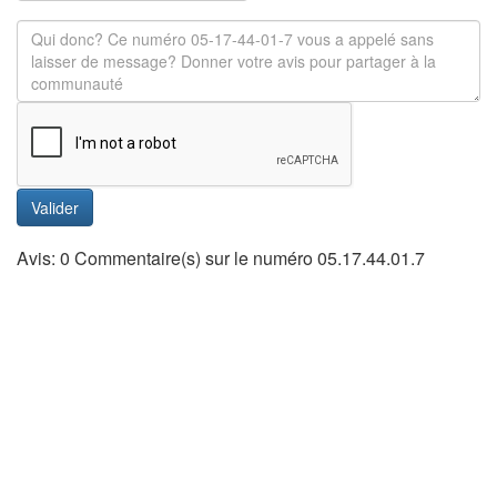
Valider
Avis: 0 Commentaire(s) sur le numéro 05.17.44.01.7