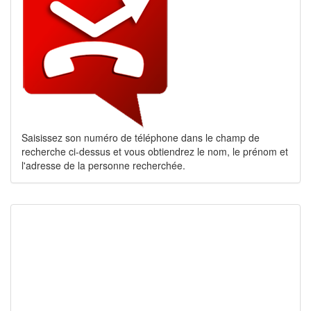
Saisissez son numéro de téléphone dans le champ de
recherche ci-dessus et vous obtiendrez le nom, le prénom et
l'adresse de la personne recherchée.