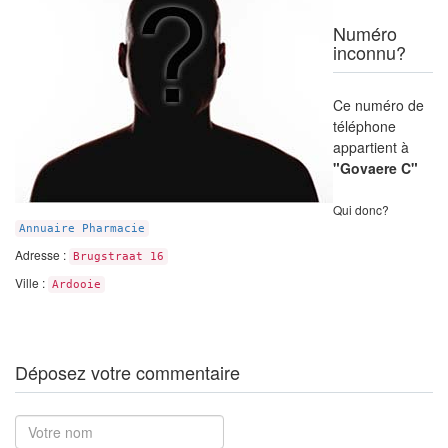
Numéro
inconnu?
Ce numéro de
téléphone
appartient à
"Govaere C"
Qui donc?
Annuaire Pharmacie
Adresse :
Brugstraat 16
Ville :
Ardooie
Déposez votre commentaire