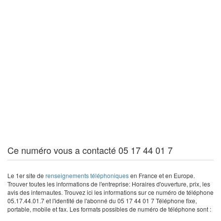
Ce numéro vous a contacté 05 17 44 01 7
Le 1er site de
renseignements téléphoniques
en France et en Europe.
Trouver toutes les informations de l'entreprise: Horaires d'ouverture, prix, les
avis des internautes. Trouvez ici les informations sur ce numéro de téléphone
05.17.44.01.7 et l'identité de l'abonné du 05 17 44 01 7 Téléphone fixe,
portable, mobile et fax. Les formats possibles de numéro de téléphone sont :