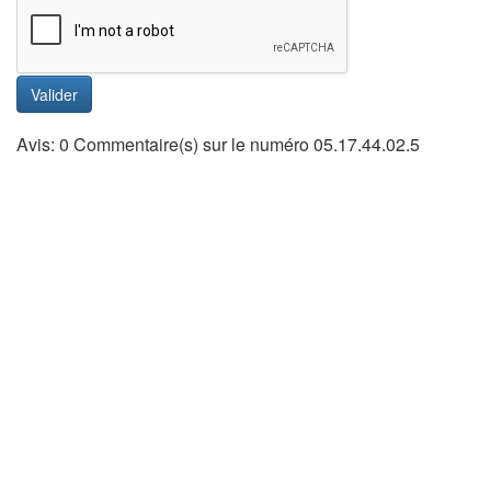
Valider
Avis: 0 Commentaire(s) sur le numéro 05.17.44.02.5