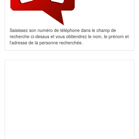
Saisissez son numéro de téléphone dans le champ de
recherche ci-dessus et vous obtiendrez le nom, le prénom et
l'adresse de la personne recherchée.