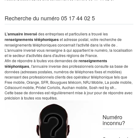
Recherche du numéro 05 17 44 02 5
L'annuaire inversé
des entreprises et particuliers a trouvé les
renseignements téléphoniques
et adresse postal, votre recherche de
renseignements téléphoniques concernait l'activité dans la ville de .
L'annuaire inversé vous renseigne à qui appartient le numéro, la localisation
et le secteur d'activités dans d'autres régions de France.
Afin de répondre à toutes vos demandes de
renseignements
téléphoniques
, l'annuaire inverse des professionnels consulte sa base de
données (adresses postales, numéros de téléphones fixes et mobiles)
recensant des professionnels clients des opérateur téléphonique tels que
Free mobile, Orange, SFR, Bouygues télécom, NRJ Mobile, La poste mobile,
Cdiscount mobile, Prixtel Coriolis, Auchan mobile, Sosh red by sfr...
Cette base de données est régulièrement mise à jour pour de répondre avec
précision à toutes vos requêtes.
Numéro
inconnu?