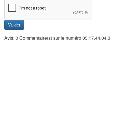
Valider
Avis: 0 Commentaire(s) sur le numéro 05.17.44.04.3