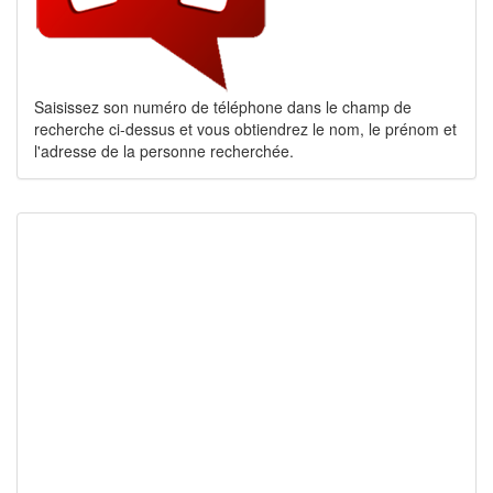
Saisissez son numéro de téléphone dans le champ de
recherche ci-dessus et vous obtiendrez le nom, le prénom et
l'adresse de la personne recherchée.