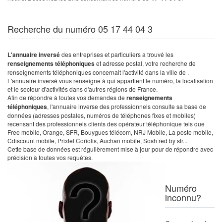
Recherche du numéro 05 17 44 04 3
L'annuaire inversé
des entreprises et particuliers a trouvé les
renseignements téléphoniques
et adresse postal, votre recherche de
renseignements téléphoniques concernait l'activité dans la ville de .
L'annuaire inversé vous renseigne à qui appartient le numéro, la localisation
et le secteur d'activités dans d'autres régions de France.
Afin de répondre à toutes vos demandes de
renseignements
téléphoniques
, l'annuaire inverse des professionnels consulte sa base de
données (adresses postales, numéros de téléphones fixes et mobiles)
recensant des professionnels clients des opérateur téléphonique tels que
Free mobile, Orange, SFR, Bouygues télécom, NRJ Mobile, La poste mobile,
Cdiscount mobile, Prixtel Coriolis, Auchan mobile, Sosh red by sfr...
Cette base de données est régulièrement mise à jour pour de répondre avec
précision à toutes vos requêtes.
Numéro
inconnu?