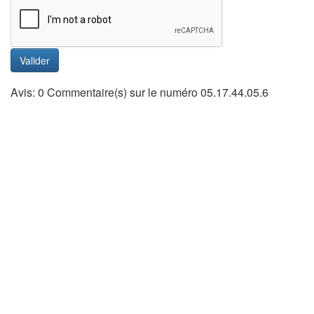
Valider
Avis: 0 Commentaire(s) sur le numéro 05.17.44.05.6