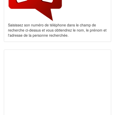
Saisissez son numéro de téléphone dans le champ de
recherche ci-dessus et vous obtiendrez le nom, le prénom et
l'adresse de la personne recherchée.