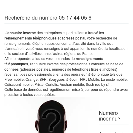
Recherche du numéro 05 17 44 05 6
L'annuaire inversé
des entreprises et particuliers a trouvé les
renseignements téléphoniques
et adresse postal, votre recherche de
renseignements téléphoniques concernait l'activité dans la ville de .
L'annuaire inversé vous renseigne à qui appartient le numéro, la localisation
et le secteur d'activités dans d'autres régions de France.
Afin de répondre à toutes vos demandes de
renseignements
téléphoniques
, l'annuaire inverse des professionnels consulte sa base de
données (adresses postales, numéros de téléphones fixes et mobiles)
recensant des professionnels clients des opérateur téléphonique tels que
Free mobile, Orange, SFR, Bouygues télécom, NRJ Mobile, La poste mobile,
Cdiscount mobile, Prixtel Coriolis, Auchan mobile, Sosh red by sfr...
Cette base de données est régulièrement mise à jour pour de répondre avec
précision à toutes vos requêtes.
Numéro
inconnu?