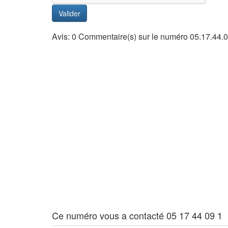
Valider
Avis: 0 Commentaire(s) sur le numéro 05.17.44.0
Ce numéro vous a contacté 05 17 44 09 1