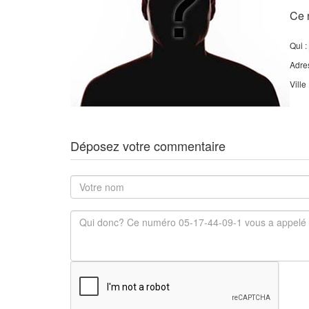
Ce 
Qui :
Adre
Ville
Déposez votre commentaire