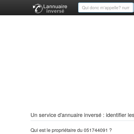
Un service d'annuaire inversé : identifier
Qui est le propriétaire du 051744091 ?