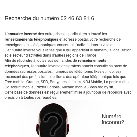
Recherche du numéro 02 46 63 81 6
L'annuaire inversé
des entreprises et particuliers a trouvé les
renseignements téléphoniques
et adresse postal, votre recherche de
renseignements téléphoniques concernait l'activité dans la ville de .
L'annuaire inversé vous renseigne à qui appartient le numéro, la localisation
et le secteur d'activités dans d'autres régions de France.
Afin de répondre à toutes vos demandes de
renseignements
téléphoniques
, l'annuaire inverse des professionnels consulte sa base de
données (adresses postales, numéros de téléphones fixes et mobiles)
recensant des professionnels clients des opérateur téléphonique tels que
Free mobile, Orange, SFR, Bouygues télécom, NRJ Mobile, La poste mobile,
Cdiscount mobile, Prixtel Coriolis, Auchan mobile, Sosh red by sfr...
Cette base de données est régulièrement mise à jour pour de répondre avec
précision à toutes vos requêtes.
Numéro
inconnu?