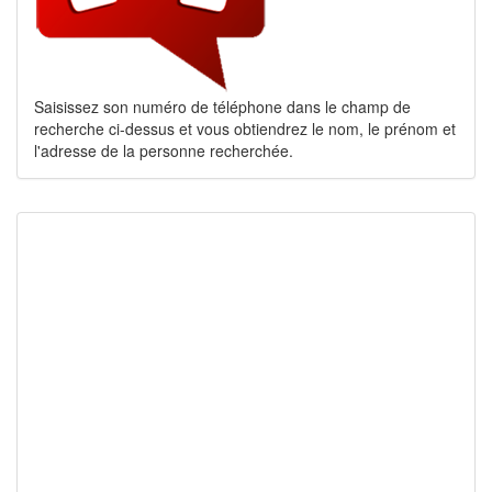
Saisissez son numéro de téléphone dans le champ de
recherche ci-dessus et vous obtiendrez le nom, le prénom et
l'adresse de la personne recherchée.