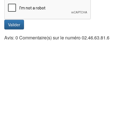
Valider
Avis: 0 Commentaire(s) sur le numéro 02.46.63.81.6