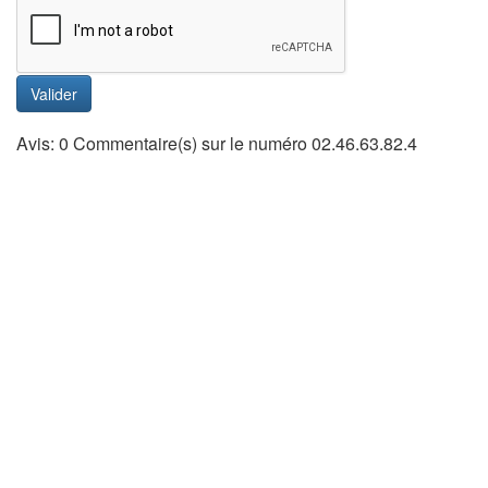
Valider
Avis: 0 Commentaire(s) sur le numéro 02.46.63.82.4