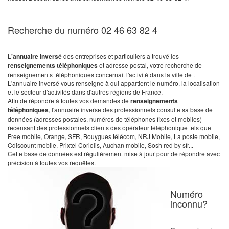
Recherche du numéro 02 46 63 82 4
L'annuaire inversé
des entreprises et particuliers a trouvé les
renseignements téléphoniques
et adresse postal, votre recherche de
renseignements téléphoniques concernait l'activité dans la ville de .
L'annuaire inversé vous renseigne à qui appartient le numéro, la localisation
et le secteur d'activités dans d'autres régions de France.
Afin de répondre à toutes vos demandes de
renseignements
téléphoniques
, l'annuaire inverse des professionnels consulte sa base de
données (adresses postales, numéros de téléphones fixes et mobiles)
recensant des professionnels clients des opérateur téléphonique tels que
Free mobile, Orange, SFR, Bouygues télécom, NRJ Mobile, La poste mobile,
Cdiscount mobile, Prixtel Coriolis, Auchan mobile, Sosh red by sfr...
Cette base de données est régulièrement mise à jour pour de répondre avec
précision à toutes vos requêtes.
Numéro
inconnu?