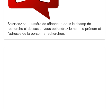
Saisissez son numéro de téléphone dans le champ de
recherche ci-dessus et vous obtiendrez le nom, le prénom et
l'adresse de la personne recherchée.