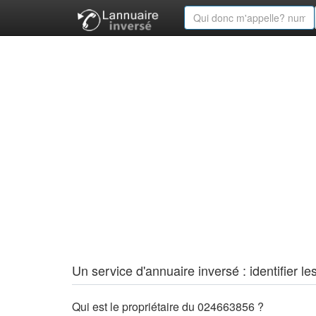
Un service d'annuaire inversé : identifier
Qui est le propriétaire du 024663856 ?