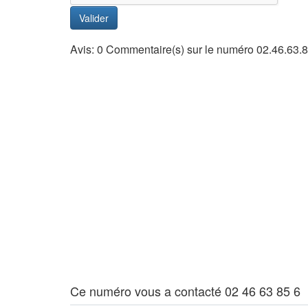
Valider
Avis: 0 Commentaire(s) sur le numéro 02.46.63.8
Ce numéro vous a contacté 02 46 63 85 6