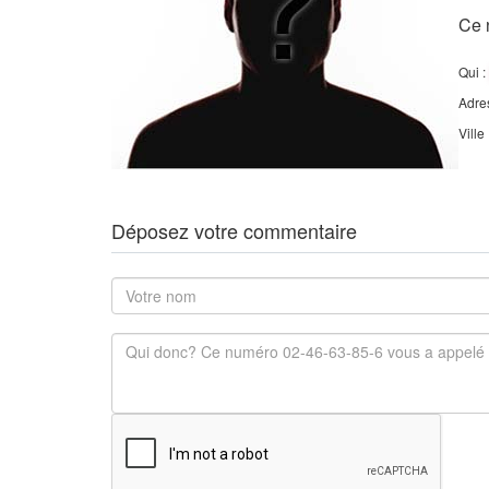
Ce 
Qui :
Adre
Ville
Déposez votre commentaire