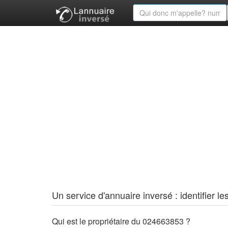
Un service d'annuaire inversé : identifier
Qui est le propriétaire du 024663853 ?