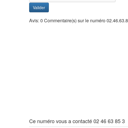
Valider
Avis: 0 Commentaire(s) sur le numéro 02.46.63.8
Ce numéro vous a contacté 02 46 63 85 3