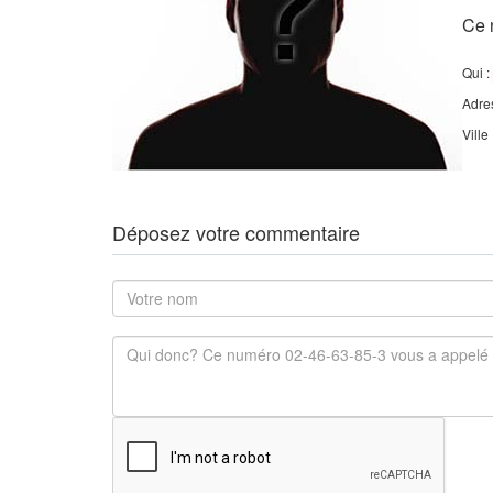
Ce 
Qui :
Adre
Ville
Déposez votre commentaire