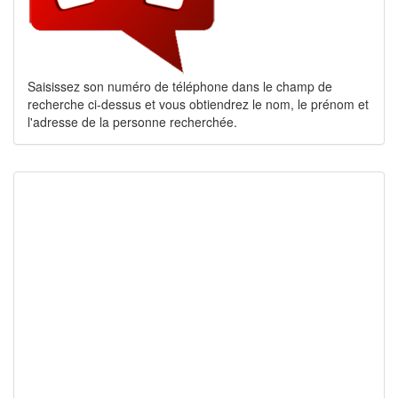
Saisissez son numéro de téléphone dans le champ de
recherche ci-dessus et vous obtiendrez le nom, le prénom et
l'adresse de la personne recherchée.