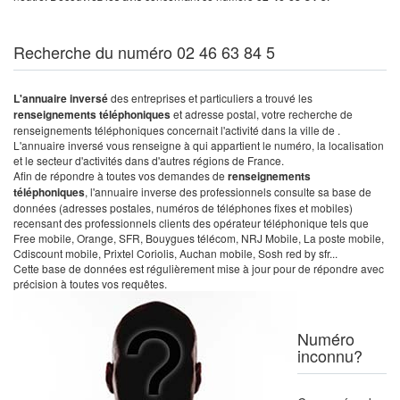
Recherche du numéro 02 46 63 84 5
L'annuaire inversé
des entreprises et particuliers a trouvé les
renseignements téléphoniques
et adresse postal, votre recherche de
renseignements téléphoniques concernait l'activité dans la ville de .
L'annuaire inversé vous renseigne à qui appartient le numéro, la localisation
et le secteur d'activités dans d'autres régions de France.
Afin de répondre à toutes vos demandes de
renseignements
téléphoniques
, l'annuaire inverse des professionnels consulte sa base de
données (adresses postales, numéros de téléphones fixes et mobiles)
recensant des professionnels clients des opérateur téléphonique tels que
Free mobile, Orange, SFR, Bouygues télécom, NRJ Mobile, La poste mobile,
Cdiscount mobile, Prixtel Coriolis, Auchan mobile, Sosh red by sfr...
Cette base de données est régulièrement mise à jour pour de répondre avec
précision à toutes vos requêtes.
Numéro
inconnu?