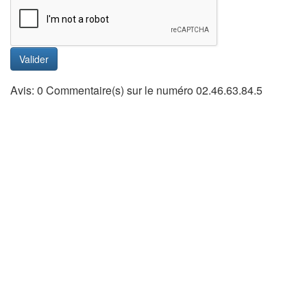
Valider
Avis: 0 Commentaire(s) sur le numéro 02.46.63.84.5