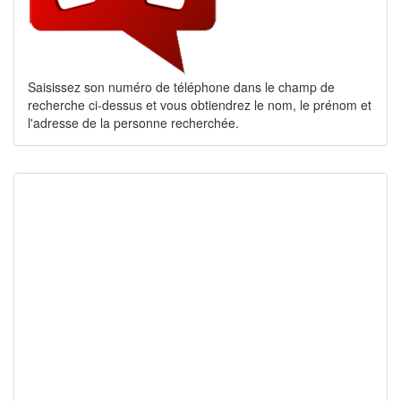
Saisissez son numéro de téléphone dans le champ de
recherche ci-dessus et vous obtiendrez le nom, le prénom et
l'adresse de la personne recherchée.