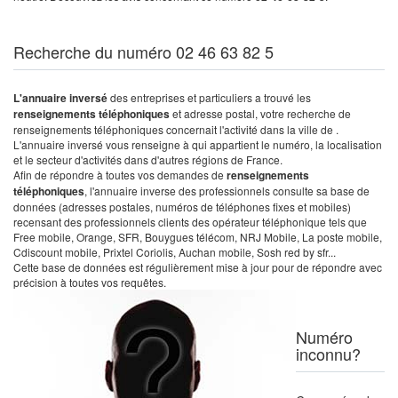
Recherche du numéro 02 46 63 82 5
L'annuaire inversé
des entreprises et particuliers a trouvé les
renseignements téléphoniques
et adresse postal, votre recherche de
renseignements téléphoniques concernait l'activité dans la ville de .
L'annuaire inversé vous renseigne à qui appartient le numéro, la localisation
et le secteur d'activités dans d'autres régions de France.
Afin de répondre à toutes vos demandes de
renseignements
téléphoniques
, l'annuaire inverse des professionnels consulte sa base de
données (adresses postales, numéros de téléphones fixes et mobiles)
recensant des professionnels clients des opérateur téléphonique tels que
Free mobile, Orange, SFR, Bouygues télécom, NRJ Mobile, La poste mobile,
Cdiscount mobile, Prixtel Coriolis, Auchan mobile, Sosh red by sfr...
Cette base de données est régulièrement mise à jour pour de répondre avec
précision à toutes vos requêtes.
Numéro
inconnu?