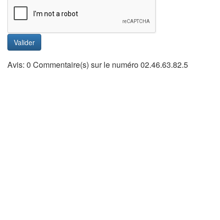
Valider
Avis: 0 Commentaire(s) sur le numéro 02.46.63.82.5